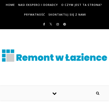
HOME
NASI EKSPERCI I DORADCY
O CZYM JEST TA STRONA?
PRYWATNOŚĆ
SKONTAKTUJ SIĘ Z NAMI