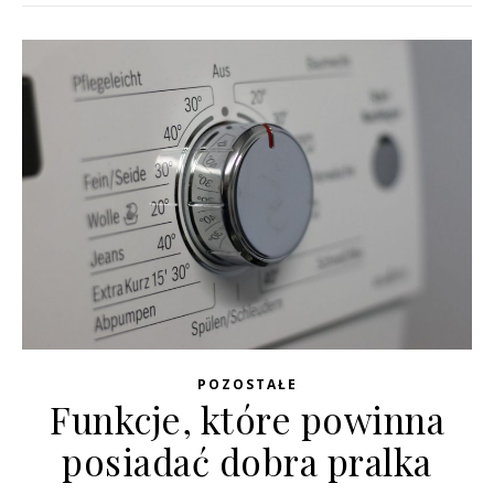
POZOSTAŁE
Funkcje, które powinna
posiadać dobra pralka