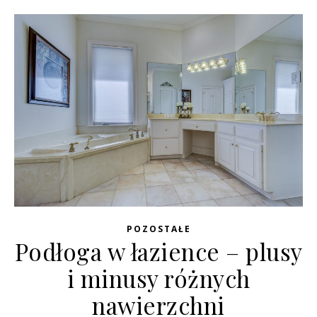
POZOSTAŁE
Podłoga w łazience – plusy
i minusy różnych
nawierzchni