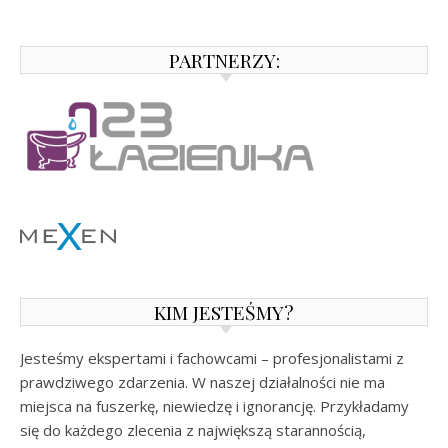
PARTNERZY:
KIM JESTEŚMY?
Jesteśmy ekspertami i fachowcami – profesjonalistami z
prawdziwego zdarzenia. W naszej działalności nie ma
miejsca na fuszerkę, niewiedzę i ignorancję. Przykładamy
się do każdego zlecenia z największą starannością,