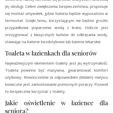
jej obsługi. Celem zwiększenia bezpieczeństwa, proponuje
się montaż umywalek, gdzie bateria będzie wyposażona w
termostat. Dzięki temu, korzystającym nie będzie groziło
przypadkowe poparzenie wodą z kranu. Dobrze jest
zrezygnować z klasycznych kurków do odkręcania wody,
stawiając na baterie bezdotykowe lub baterie lekarskie.
Toaleta w łazienkach dla seniorów
Najważniejszym elementem toalety jest jej wytrzymałość.
Toaleta powinna być masywna, gwarantować komfort
użytkowy. Równocześnie w odpowiednim (bliskim) miejscu
konieczne jest zamontowanie pomocnych poręczy. Pozwoli
to bezpiecznie korzystać z toalety.
Jakie oświetlenie w łazience dla
seniora?