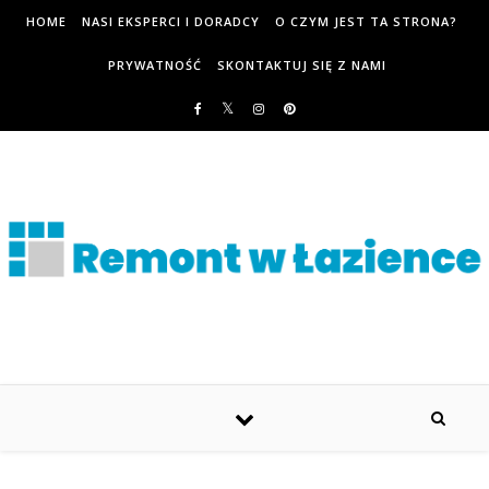
HOME
NASI EKSPERCI I DORADCY
O CZYM JEST TA STRONA?
PRYWATNOŚĆ
SKONTAKTUJ SIĘ Z NAMI