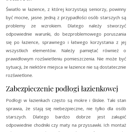
Światło w łazience, z której korzystają seniorzy, powinny
być mocne, jasne. Jedną z przypadłości osób starszych są
problemy ze wzrokiem. Dlatego należy stworzyć
odpowiednie warunki, do bezproblemowego poruszania
się po łazience, sprawnego i łatwego korzystania z jej
wszystkich elementów. Należy pamiętać również o
prawidłowym rozświetleniu pomieszczenia. Nie może być
sytuacji, że niektóre miejsca w łazience nie są dostatecznie
rozświetlone.
Zabezpieczenie podłogi łazienkowej
Podłogi w łazienkach często są mokre i śliskie. Taki stan
sprawia, że stają się niebezpieczne, nie tylko dla osób
starszych. Dlatego bardzo dobrze jest zakupić
odpowiednie chodniki czy maty na przyssawki. Ich montaż