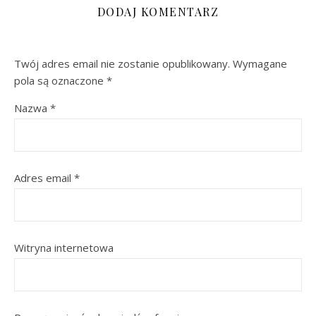
DODAJ KOMENTARZ
Twój adres email nie zostanie opublikowany.
Wymagane
pola są oznaczone
*
Nazwa
*
Adres email
*
Witryna internetowa