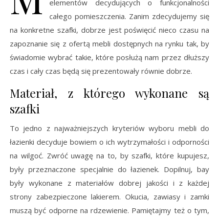
elementów decydujących o funkcjonalności
całego pomieszczenia. Zanim zdecydujemy się
na konkretne szafki, dobrze jest poświęcić nieco czasu na
zapoznanie się z ofertą mebli dostępnych na rynku tak, by
świadomie wybrać takie, które posłużą nam przez dłuższy
czas i cały czas będą się prezentowały równie dobrze.
Materiał, z którego wykonane są
szafki
To jedno z najważniejszych kryteriów wyboru mebli do
łazienki decyduje bowiem o ich wytrzymałości i odporności
na wilgoć. Zwróć uwagę na to, by szafki, które kupujesz,
były przeznaczone specjalnie do łazienek. Dopilnuj, bay
były wykonane z materiałów dobrej jakości i z każdej
strony zabezpieczone lakierem. Okucia, zawiasy i zamki
muszą być odporne na rdzewienie. Pamiętajmy też o tym,