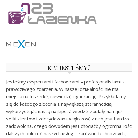
KIM JESTEŚMY?
Jesteśmy ekspertami i fachowcami – profesjonalistami z
prawdziwego zdarzenia. W naszej działalności nie ma
miejsca na fuszerkę, niewiedzę i ignorancję. Przykładamy
się do każdego zlecenia z największą starannością,
wykorzystując naszą najlepszą wiedzę. Zaufały nam już
setki klientów i zdecydowana większość z nich jest bardzo
zadowolona, czego dowodem jest chociażby ogromna ilość
dalszych poleceń naszych usług – zarówno technicznych,