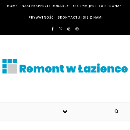
HOME
NASI EKSPERCI I DORADCY
O CZYM JEST TA STRONA?
PRYWATNOŚĆ
SKONTAKTUJ SIĘ Z NAMI