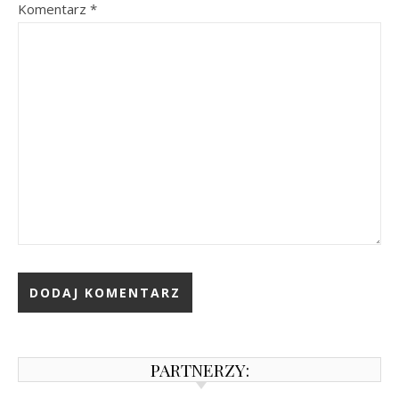
Komentarz
*
PARTNERZY: