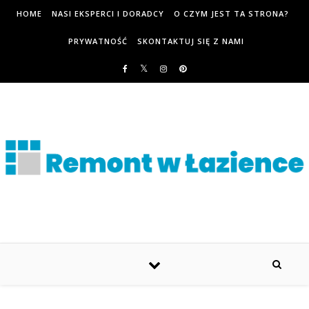
HOME
NASI EKSPERCI I DORADCY
O CZYM JEST TA STRONA?
PRYWATNOŚĆ
SKONTAKTUJ SIĘ Z NAMI