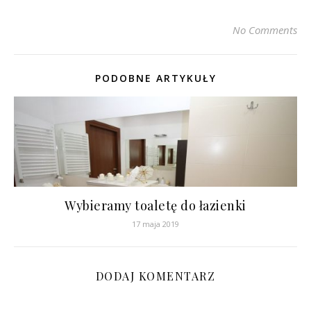
No Comments
PODOBNE ARTYKUŁY
Wybieramy toaletę do łazienki
17 maja 2019
DODAJ KOMENTARZ