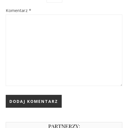
Komentarz
*
PARTNERZY: