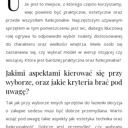
U
że jest to miejsce, z którego często korzystamy,
więc powinno być praktyczne, estetyczne oraz
przede wszystkim funkcjonalne. Najczęstszym używanym
sprzętem w tym pomieszczeniu jest wc, dlatego kluczową
rolę ogrywa tu odpowiedni wybór toalety dostosowanej
do charakteru oraz wielkości wnętrza. Wiele osób się
zastanawia się, czy wybrać model w wersji stojącej czy
wiszącej. Która jest bardziej praktyczna oraz funkcjonalna?
Jakimi aspektami kierować się przy
wyborze, oraz jakie kryteria brać pod
uwagę?
Tak jak przy wyborze innych sprzętów do łazienki decyzja
o zakupie sedesu musi być dobrze przemyślana. Warto
wziąć pod uwagę takie aspekty jak: estetyka. technika oraz
funkcjonalność. Dobrze jest przemyśleć, czy wybrany