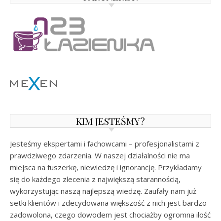
KIM JESTEŚMY?
Jesteśmy ekspertami i fachowcami – profesjonalistami z
prawdziwego zdarzenia. W naszej działalności nie ma
miejsca na fuszerkę, niewiedzę i ignorancję. Przykładamy
się do każdego zlecenia z największą starannością,
wykorzystując naszą najlepszą wiedzę. Zaufały nam już
setki klientów i zdecydowana większość z nich jest bardzo
zadowolona, czego dowodem jest chociażby ogromna ilość